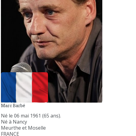
Marc Barbé
Né le 06 mai 1961 (65 ans).
Né à Nancy
Meurthe et Moselle
FRANCE