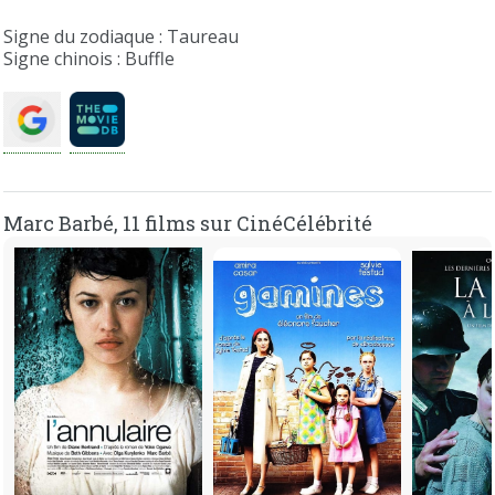
Signe du zodiaque : Taureau
Signe chinois : Buffle
Marc Barbé, 11 films sur CinéCélébrité