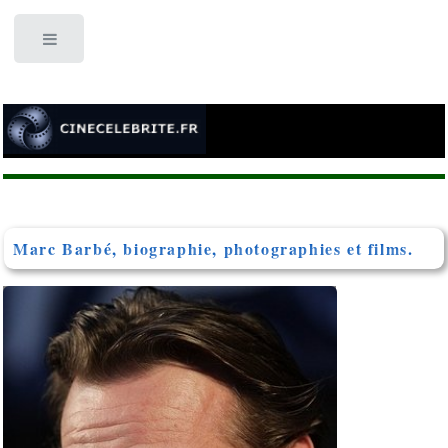
Toggle
Marc Barbé, biographie, photographies et films.