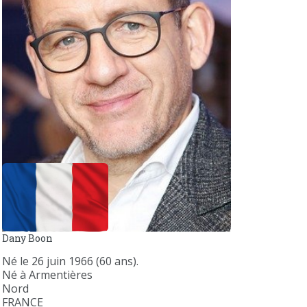
Dany Boon
Né le 26 juin 1966 (60 ans).
Né à Armentières
Nord
FRANCE