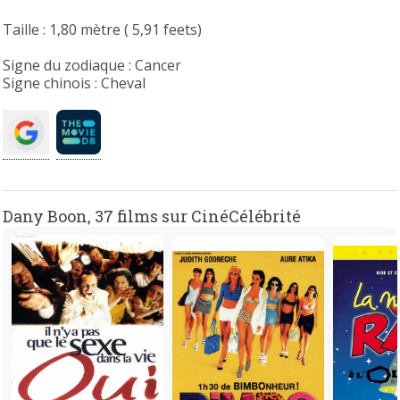
Taille : 1,80 mètre ( 5,91 feets)
Signe du zodiaque : Cancer
Signe chinois : Cheval
Dany Boon, 37 films sur CinéCélébrité