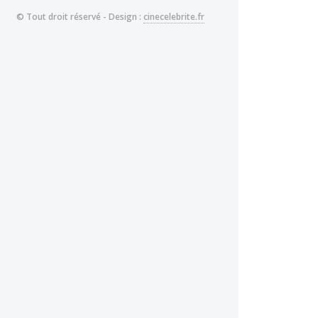
© Tout droit réservé - Design :
cinecelebrite.fr