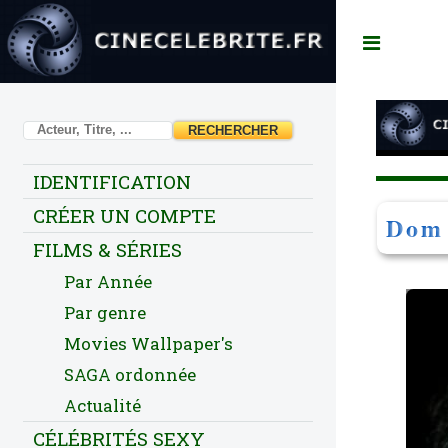
Toggl
IDENTIFICATION
CRÉER UN COMPTE
Dom 
FILMS & SÉRIES
Par Année
Par genre
Movies Wallpaper's
SAGA ordonnée
Actualité
CÉLÉBRITÉS SEXY