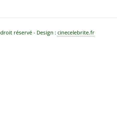
droit réservé - Design :
cinecelebrite.fr